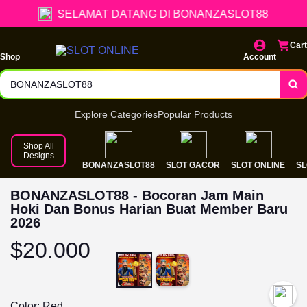
SELAMAT DATANG DI BONANZASLOT88
Cart
Shop
Account
BONANZASLOT88
SLOT GACOR
Explore Categories
Popular Products
SLOT ONLINE
Shop All
Designs
BONANZASLOT88
SLOT GACOR
SLOT ONLINE
SL
BONANZASLOT88 - Bocoran Jam Main Hoki Dan Bonus Harian
BONANZASLOT88 - Bocoran Jam Main
Buat Member Baru 2026
Hoki Dan Bonus Harian Buat Member Baru
2026
$20.000
Color:
Red