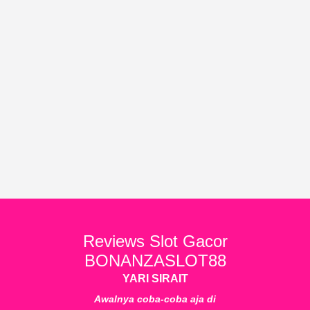
Reviews Slot Gacor
BONANZASLOT88
YARI SIRAIT
Awalnya coba-coba aja di