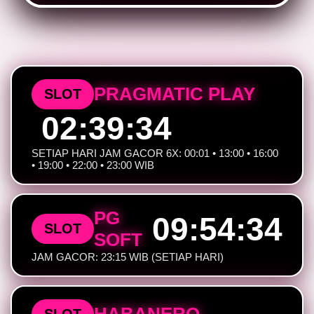
PRAGMATIC PLAY
SLOT
02:39:33
SETIAP HARI JAM GACOR 6X: 00:01 • 13:00 • 16:00
• 19:00 • 22:00 • 23:00 WIB
PG
09:54:33
SLOT
SOFT
JAM GACOR: 23:15 WIB (SETIAP HARI)
HABANERO
SLOT