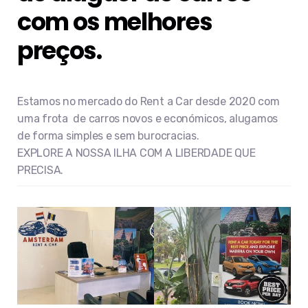
com os melhores
preços.
Estamos no mercado do Rent a Car desde 2020 com
uma frota de carros novos e económicos, alugamos
de forma simples e sem burocracias.
EXPLORE A NOSSA ILHA COM A LIBERDADE QUE
PRECISA.