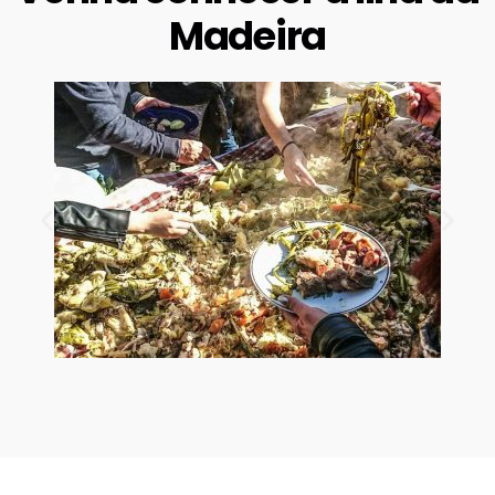
Madeira