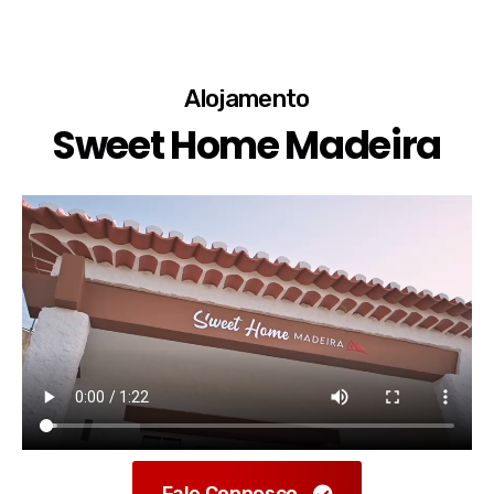
Alojamento
Sweet Home Madeira
Fale Connosco