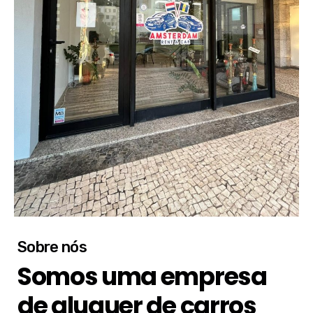
Sobre nós
Somos uma empresa
de aluguer de carros