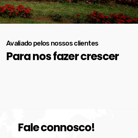
Avaliado pelos nossos clientes
Para nos fazer crescer
Fale connosco!