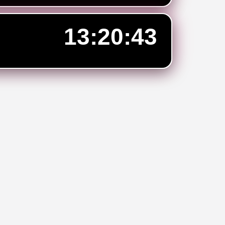
13:20:42