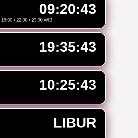
09:20:42
19:00 • 22:00 • 23:00 WIB
19:35:42
10:25:42
LIBUR