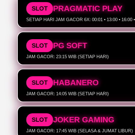
PRAGMATIC PLAY
SLOT
SETIAP HARI JAM GACOR 6X: 00:01 • 13:00 • 16:00 • 
PG SOFT
SLOT
JAM GACOR: 23:15 WIB (SETIAP HARI)
HABANERO
SLOT
JAM GACOR: 14:05 WIB (SETIAP HARI)
JOKER GAMING
SLOT
JAM GACOR: 17:45 WIB (SELASA & JUMAT LIBUR)