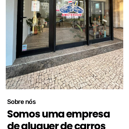
Sobre nós
Somos uma empresa
de aluguer de carros