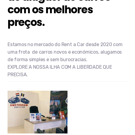
com os melhores
preços.
Estamos no mercado do Rent a Car desde 2020 com
uma frota de carros novos e económicos, alugamos
de forma simples e sem burocracias.
EXPLORE A NOSSA ILHA COM A LIBERDADE QUE
PRECISA.