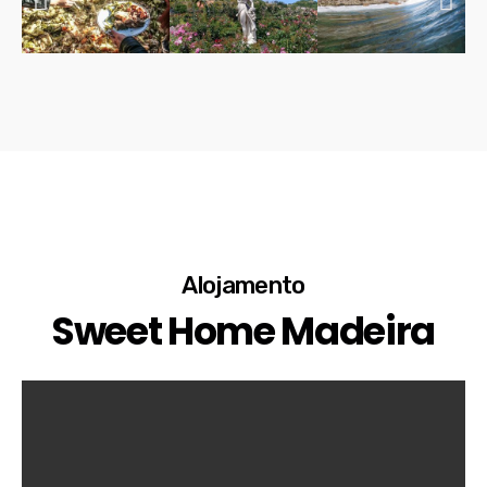
Alojamento
Sweet Home Madeira