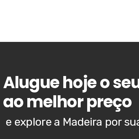
Alugue hoje o seu
ao melhor preço
e explore a Madeira por su