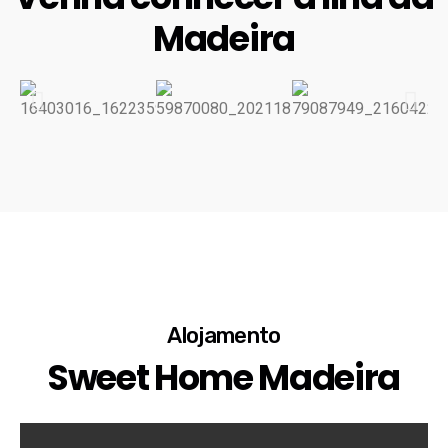
Madeira
Alojamento
Sweet Home Madeira