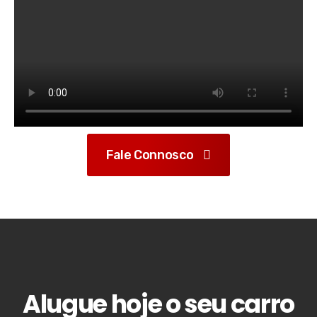
Fale Connosco
Alugue hoje o seu carro