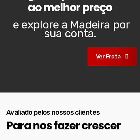
ao melhor preço
e explore a Madeira por
sua conta.
Ver Frota
Avaliado pelos nossos clientes
Para nos fazer crescer