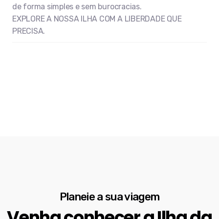
de forma simples e sem burocracias.
EXPLORE A NOSSA ILHA COM A LIBERDADE QUE
PRECISA.
Planeie a sua viagem
Venha conhecer a Ilha da