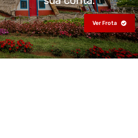
sua conta.
Ver Frota