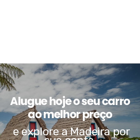
Alugue hoje o seu carro
ao melhor preço
e explore a Madeira por