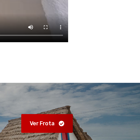
Ver Frota