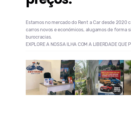
Estamos no mercado do Rent a Car desde 2020 
carros novos e económicos, alugamos de forma s
burocracias.
EXPLORE A NOSSA ILHA COM A LIBERDADE QUE P