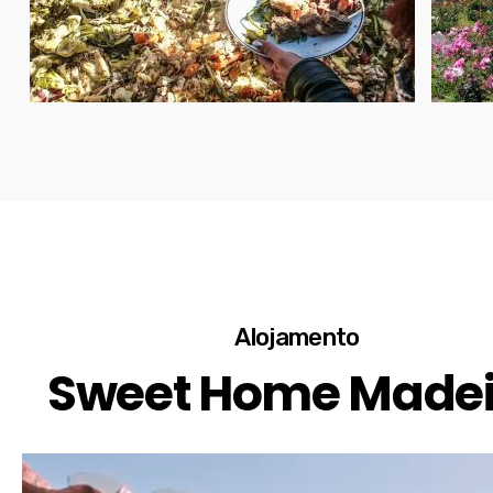
Alojamento
Sweet Home Madei