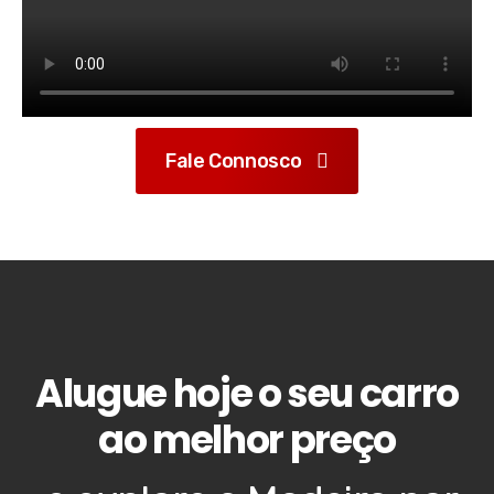
Fale Connosco
Alugue hoje o seu carro
ao melhor preço