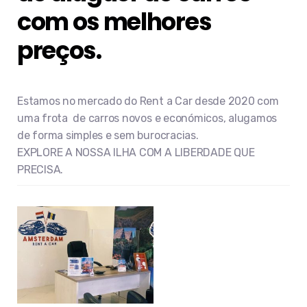
com os melhores
preços.
Estamos no mercado do Rent a Car desde 2020 com
uma frota de carros novos e económicos, alugamos
de forma simples e sem burocracias.
EXPLORE A NOSSA ILHA COM A LIBERDADE QUE
PRECISA.