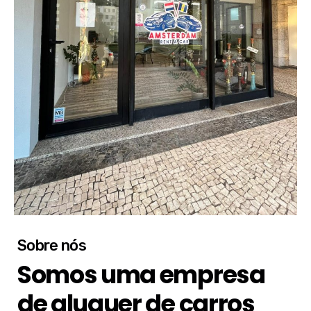
Sobre nós
Somos uma empresa
de aluguer de carros