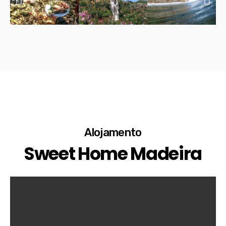
Alojamento
Sweet Home Madeira