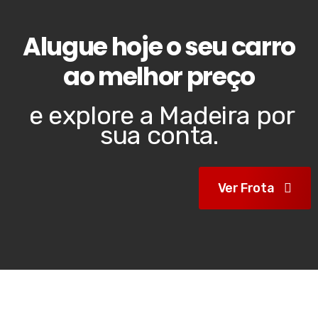
Alugue hoje o seu carro
ao melhor preço
e explore a Madeira por
sua conta.
Ver Frota