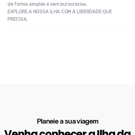
de forma simples e sem burocracias.
EXPLORE A NOSSA ILHA COM A LIBERDADE QUE
PRECISA.
Planeie a sua viagem
Venha conhecer a Ilha da