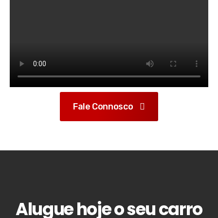
Fale Connosco
Alugue hoje o seu carro