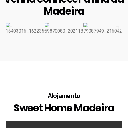
Madeira
Alojamento
Sweet Home Madeira