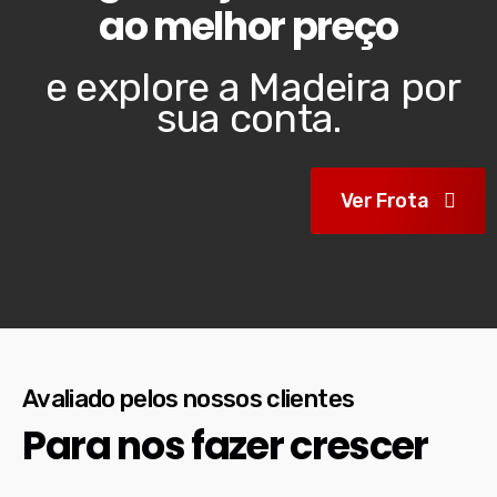
ao melhor preço
e explore a Madeira por
sua conta.
Ver Frota
Avaliado pelos nossos clientes
Para nos fazer crescer