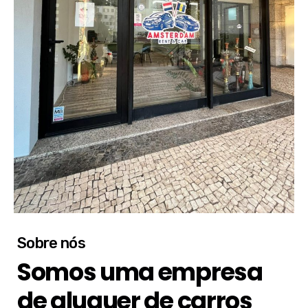
Sobre nós
Somos uma empresa
de aluguer de carros