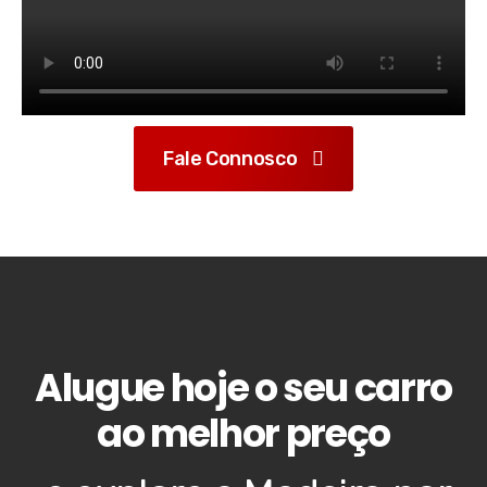
Fale Connosco
Alugue hoje o seu carro
ao melhor preço