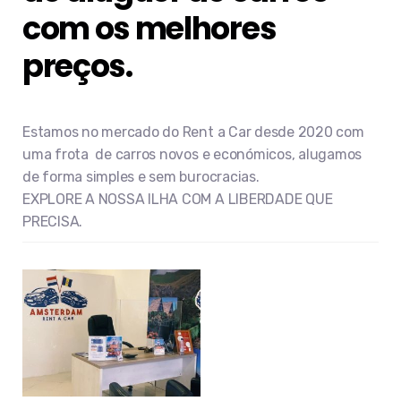
com os melhores
preços.
Estamos no mercado do Rent a Car desde 2020 com
uma frota de carros novos e económicos, alugamos
de forma simples e sem burocracias.
EXPLORE A NOSSA ILHA COM A LIBERDADE QUE
PRECISA.