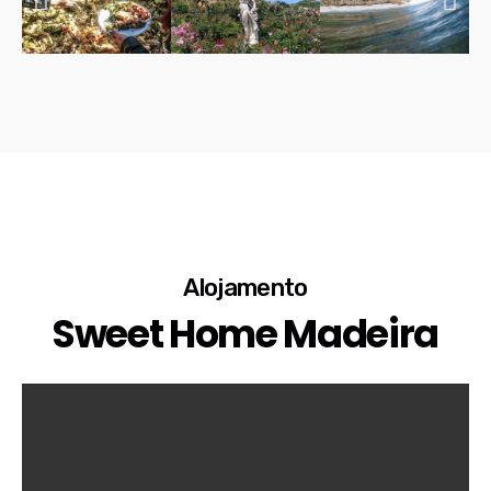
Alojamento
Sweet Home Madeira