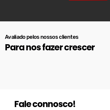
Avaliado pelos nossos clientes
Para nos fazer crescer
Fale connosco!