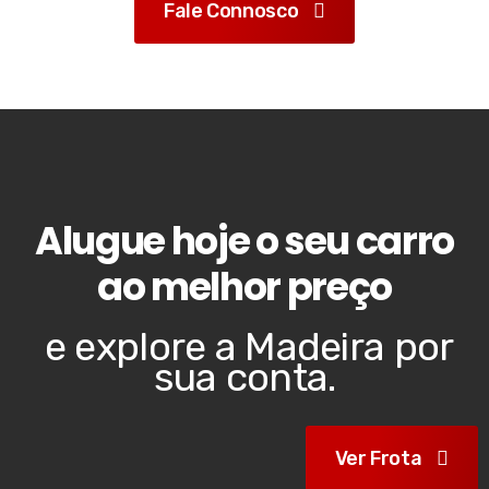
Fale Connosco
Alugue hoje o seu carro
ao melhor preço
e explore a Madeira por
sua conta.
Ver Frota