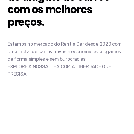
com os melhores
preços.
Estamos no mercado do Rent a Car desde 2020 com
uma frota de carros novos e económicos, alugamos
de forma simples e sem burocracias.
EXPLORE A NOSSA ILHA COM A LIBERDADE QUE
PRECISA.