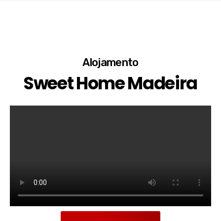
Alojamento
Sweet Home Madeira