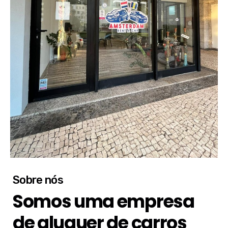
Sobre nós
Somos uma empresa
de aluguer de carros