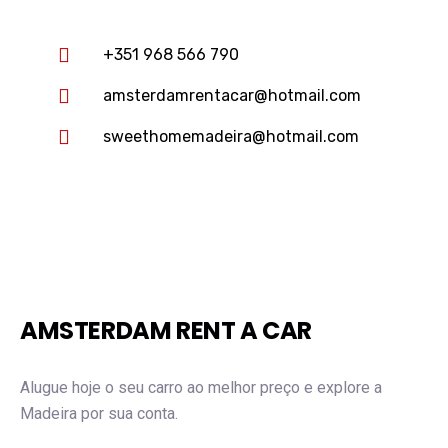
+351 968 566 790
amsterdamrentacar@hotmail.com
sweethomemadeira@hotmail.com
AMSTERDAM RENT A CAR
Alugue hoje o seu carro ao melhor preço e explore a
Madeira por sua conta.