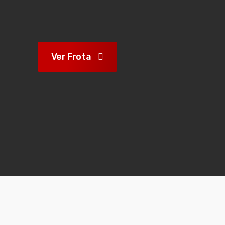
Ver Frota