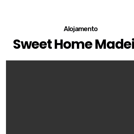
Alojamento
Sweet Home Madei