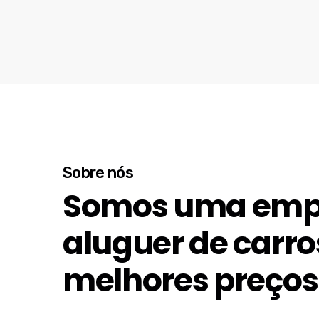
Sobre nós
Somos uma emp
aluguer de carro
melhores preços