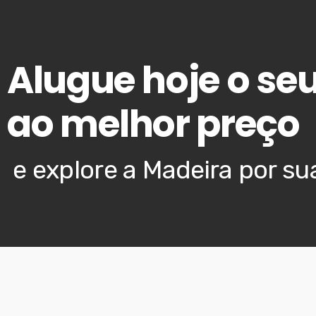
Alugue hoje o seu
ao melhor preço
e explore a Madeira por su