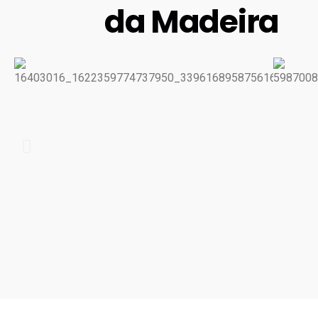
da Madeira