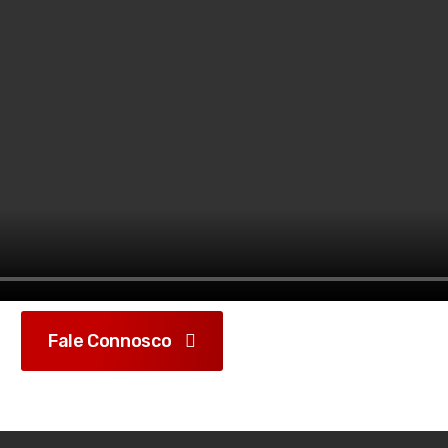
Fale Connosco