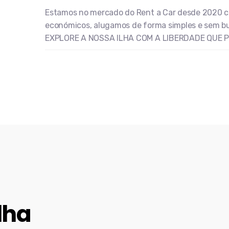
Estamos no mercado do Rent a Car desde 2020 c
económicos, alugamos de forma simples e sem bu
EXPLORE A NOSSA ILHA COM A LIBERDADE QUE P
lha