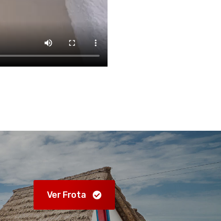
Ver Frota