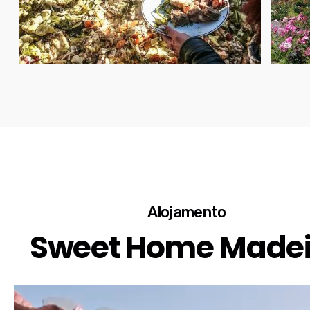
Alojamento
Sweet Home Madei