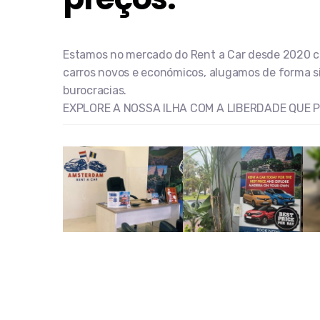
Estamos no mercado do Rent a Car desde 2020 
carros novos e económicos, alugamos de forma s
burocracias.
EXPLORE A NOSSA ILHA COM A LIBERDADE QUE P