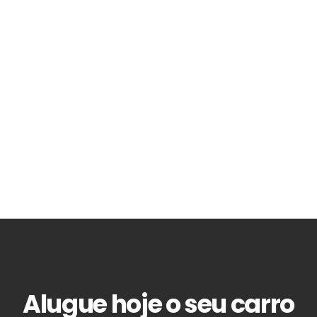
Alugue hoje o seu carro