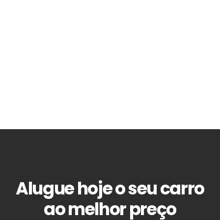
Alugue hoje o seu carro
ao melhor preço