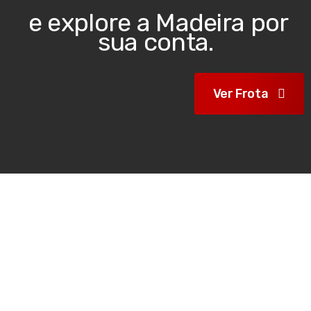
e explore a Madeira por
sua conta.
Ver Frota