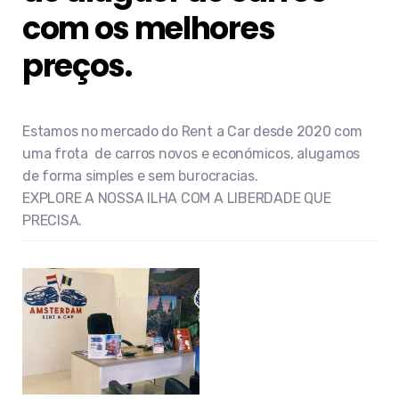
com os melhores
preços.
Estamos no mercado do Rent a Car desde 2020 com
uma frota de carros novos e económicos, alugamos
de forma simples e sem burocracias.
EXPLORE A NOSSA ILHA COM A LIBERDADE QUE
PRECISA.