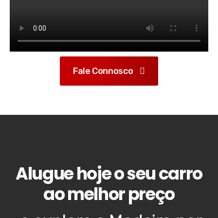
Fale Connosco
Alugue hoje o seu carro
ao melhor preço