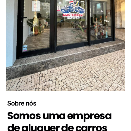
Sobre nós
Somos uma empresa
de aluguer de carros