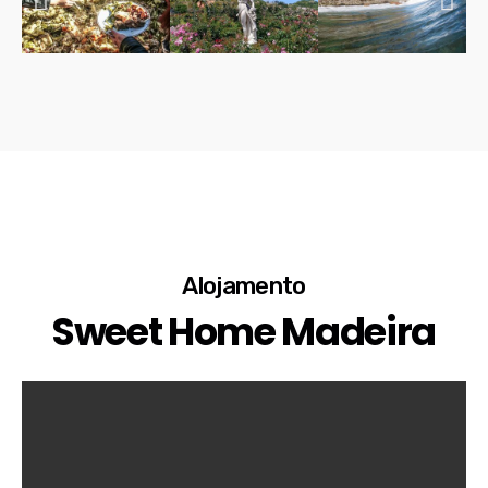
Alojamento
Sweet Home Madeira