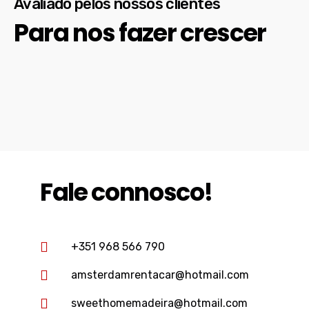
Avaliado pelos nossos clientes
Para nos fazer crescer
Fale connosco!
+351 968 566 790
amsterdamrentacar@hotmail.com
sweethomemadeira@hotmail.com