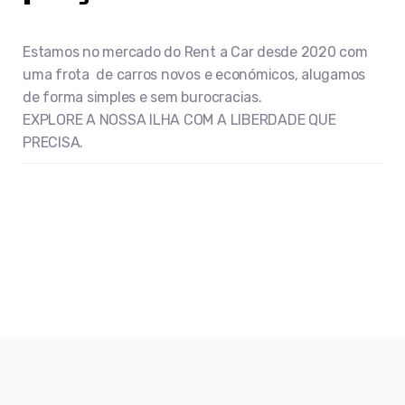
Estamos no mercado do Rent a Car desde 2020 com
uma frota de carros novos e económicos, alugamos
de forma simples e sem burocracias.
EXPLORE A NOSSA ILHA COM A LIBERDADE QUE
PRECISA.