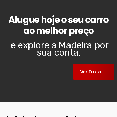
Alugue hoje o seu carro
ao melhor preço
e explore a Madeira por
sua conta.
Ver Frota