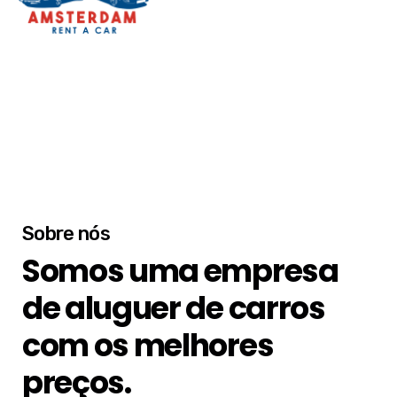
Sobre nós
Somos uma empresa
de aluguer de carros
com os melhores
preços.