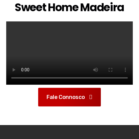
Sweet Home Madeira
Fale Connosco