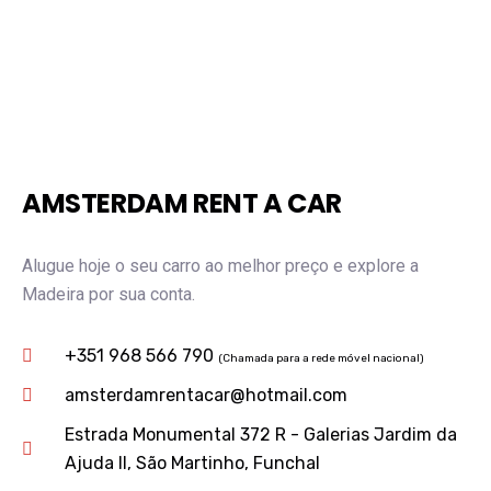
AMSTERDAM RENT A CAR
Alugue hoje o seu carro ao melhor preço e explore a
Madeira por sua conta.
+351 968 566 790
(Chamada para a rede móvel nacional)
amsterdamrentacar@hotmail.com
Estrada Monumental 372 R - Galerias Jardim da
Ajuda II, São Martinho, Funchal