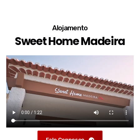
Alojamento
Sweet Home Madeira
Fale Connosco