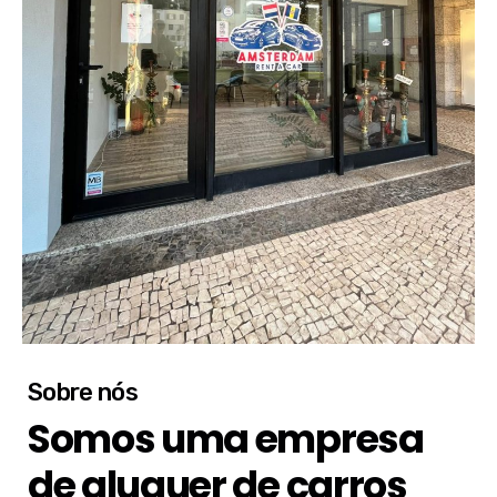
Sobre nós
Somos uma empresa
de aluguer de carros