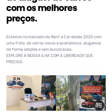
com os melhores
preços.
Estamos no mercado do Rent a Car desde 2020 com
uma frota de carros novos e económicos, alugamos
de forma simples e sem burocracias.
EXPLORE A NOSSA ILHA COM A LIBERDADE QUE
PRECISA.