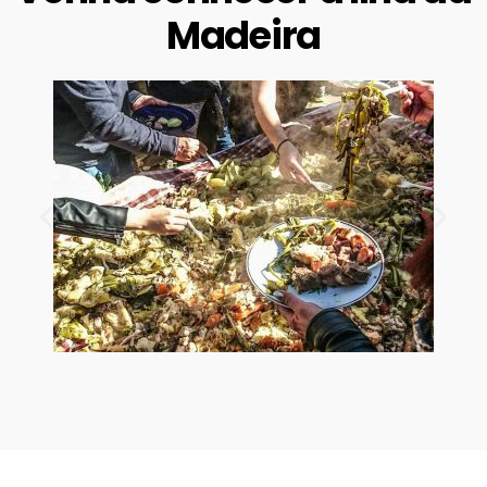
Madeira