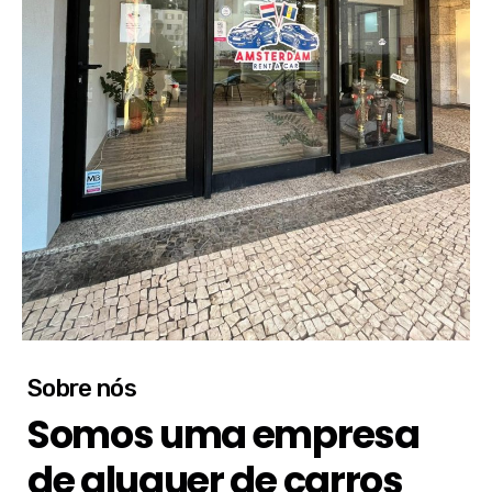
Sobre nós
Somos uma empresa
de aluguer de carros