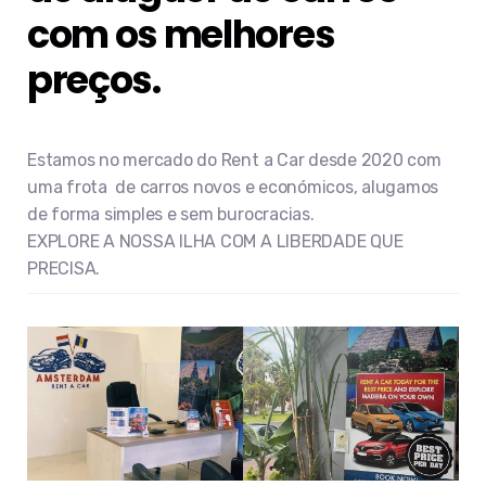
com os melhores
preços.
Estamos no mercado do Rent a Car desde 2020 com
uma frota de carros novos e económicos, alugamos
de forma simples e sem burocracias.
EXPLORE A NOSSA ILHA COM A LIBERDADE QUE
PRECISA.