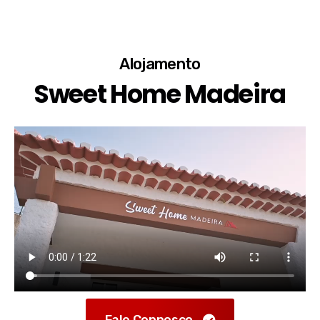
Alojamento
Sweet Home Madeira
Fale Connosco