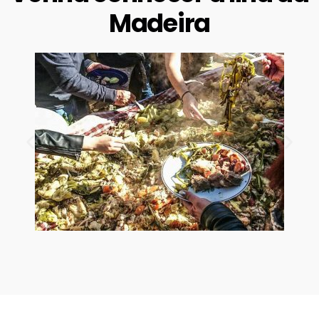
Madeira