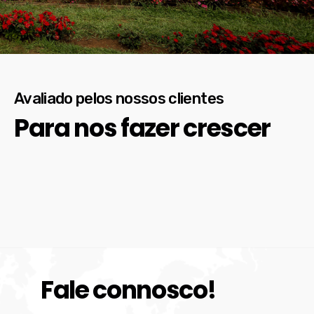
Avaliado pelos nossos clientes
Para nos fazer crescer
Fale connosco!