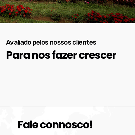
Avaliado pelos nossos clientes
Para nos fazer crescer
Fale connosco!