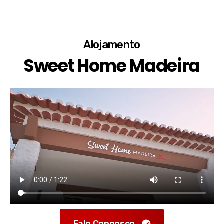
Alojamento
Sweet Home Madeira
Fale Connosco