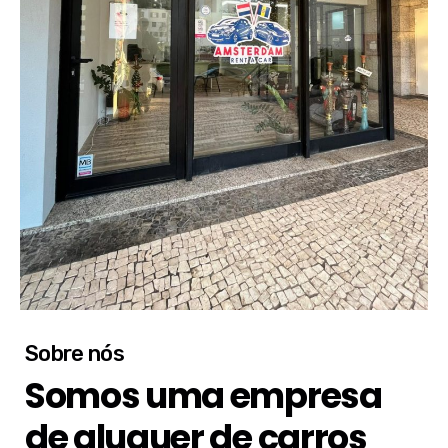
Sobre nós
Somos uma empresa
de aluguer de carros