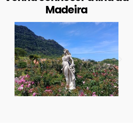
Madeira