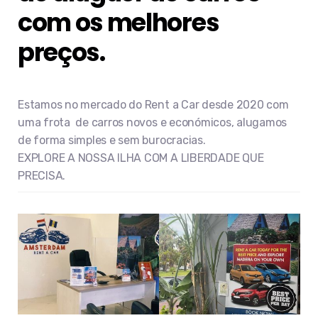
com os melhores
preços.
Estamos no mercado do Rent a Car desde 2020 com
uma frota de carros novos e económicos, alugamos
de forma simples e sem burocracias.
EXPLORE A NOSSA ILHA COM A LIBERDADE QUE
PRECISA.