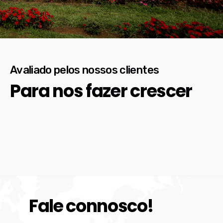
Avaliado pelos nossos clientes
Para nos fazer crescer
Fale connosco!