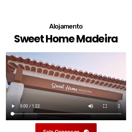
Alojamento
Sweet Home Madeira
Fale Connosco