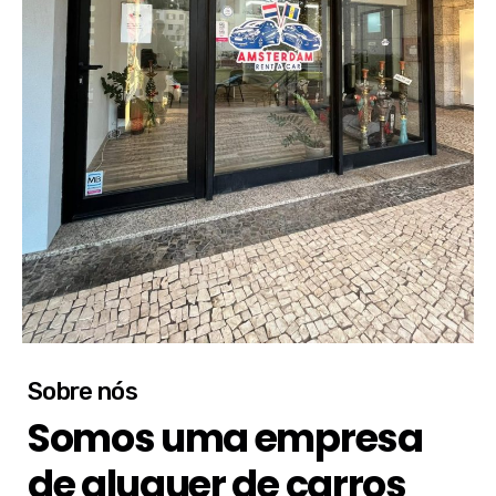
Sobre nós
Somos uma empresa
de aluguer de carros