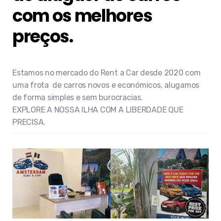
com os melhores
preços.
Estamos no mercado do Rent a Car desde 2020 com
uma frota de carros novos e económicos, alugamos
de forma simples e sem burocracias.
EXPLORE A NOSSA ILHA COM A LIBERDADE QUE
PRECISA.