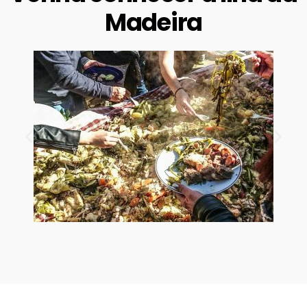
Madeira