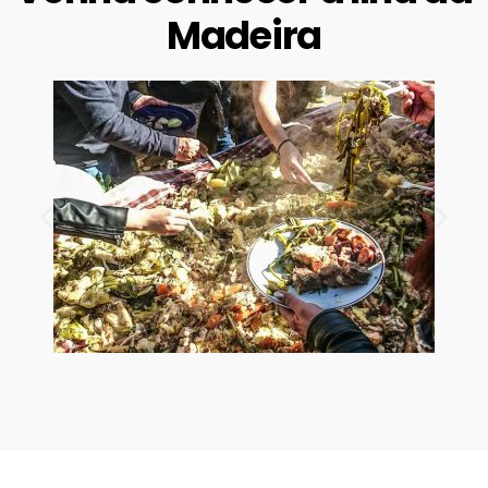
Madeira