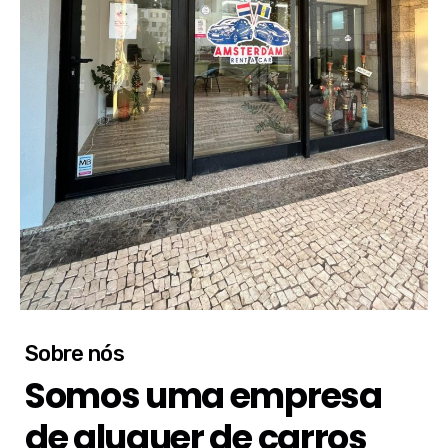
Sobre nós
Somos uma empresa
de aluguer de carros