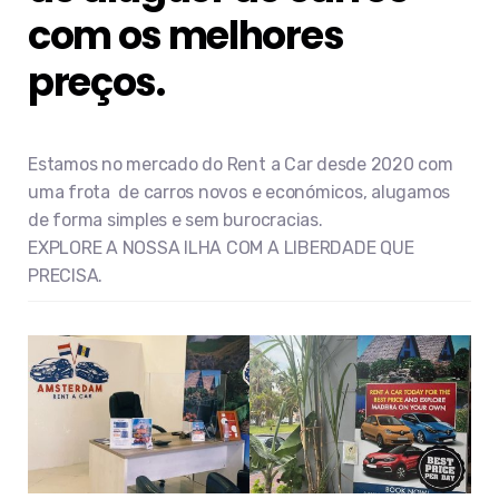
com os melhores
preços.
Estamos no mercado do Rent a Car desde 2020 com
uma frota de carros novos e económicos, alugamos
de forma simples e sem burocracias.
EXPLORE A NOSSA ILHA COM A LIBERDADE QUE
PRECISA.