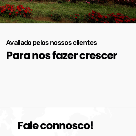
Avaliado pelos nossos clientes
Para nos fazer crescer
Fale connosco!