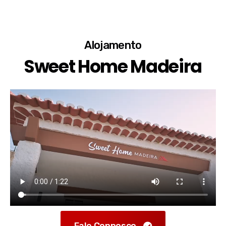
Alojamento
Sweet Home Madeira
Fale Connosco