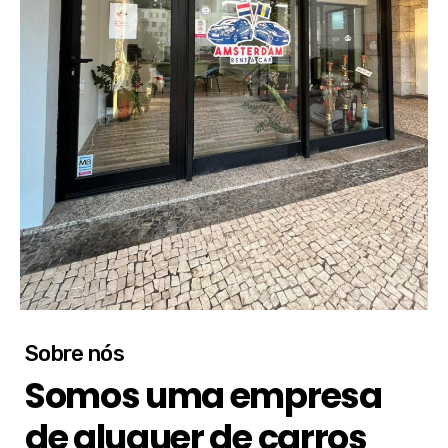
Sobre nós
Somos uma empresa
de aluguer de carros