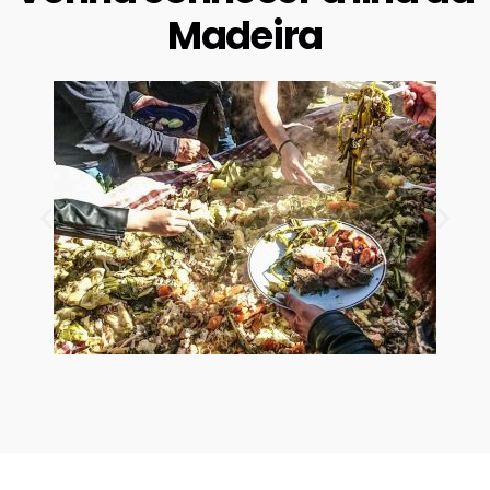
Madeira