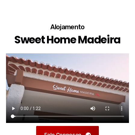
Alojamento
Sweet Home Madeira
Fale Connosco