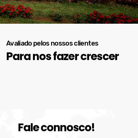
Avaliado pelos nossos clientes
Para nos fazer crescer
Fale connosco!