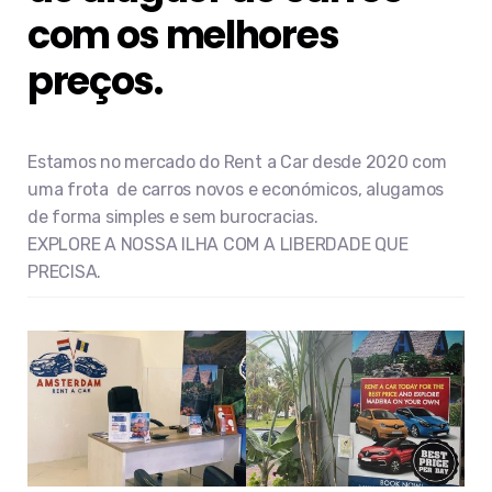
com os melhores
preços.
Estamos no mercado do Rent a Car desde 2020 com
uma frota de carros novos e económicos, alugamos
de forma simples e sem burocracias.
EXPLORE A NOSSA ILHA COM A LIBERDADE QUE
PRECISA.