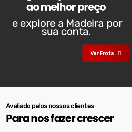
ao melhor preço
e explore a Madeira por
sua conta.
Ver Frota
Avaliado pelos nossos clientes
Para nos fazer crescer