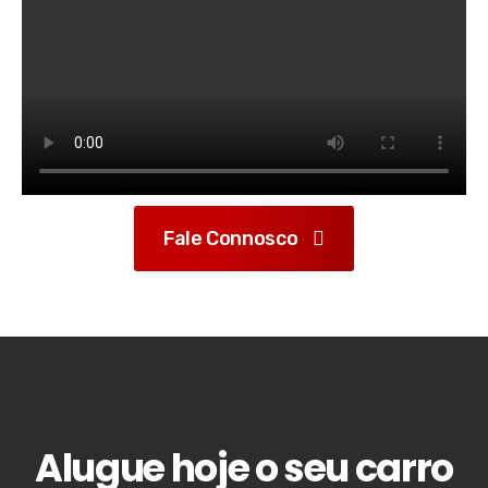
Fale Connosco
Alugue hoje o seu carro