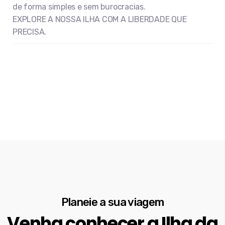
de forma simples e sem burocracias.
EXPLORE A NOSSA ILHA COM A LIBERDADE QUE
PRECISA.
Planeie a sua viagem
Venha conhecer a Ilha da