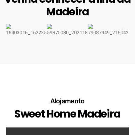
Madeira
Alojamento
Sweet Home Madeira