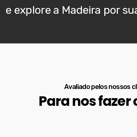
e explore a Madeira por su
Avaliado pelos nossos c
Para nos fazer 