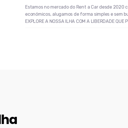
Estamos no mercado do Rent a Car desde 2020 c
económicos, alugamos de forma simples e sem bu
EXPLORE A NOSSA ILHA COM A LIBERDADE QUE P
lha