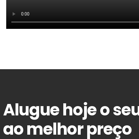
Alugue hoje o seu
ao melhor preço