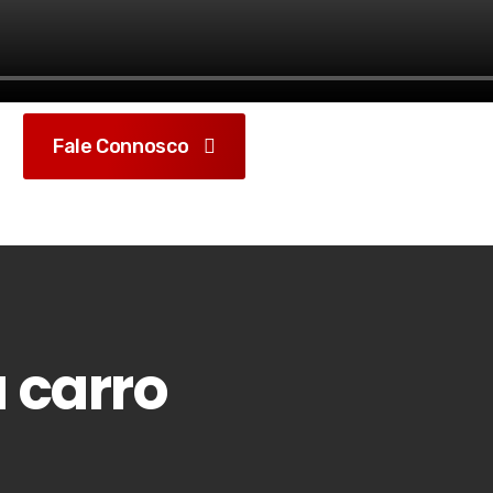
Fale Connosco
 carro