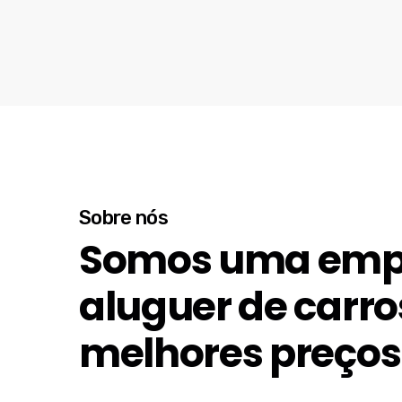
Sobre nós
Somos uma emp
aluguer de carro
melhores preços