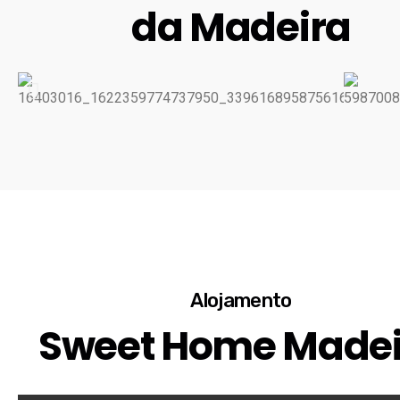
da Madeira
Alojamento
Sweet Home Madei