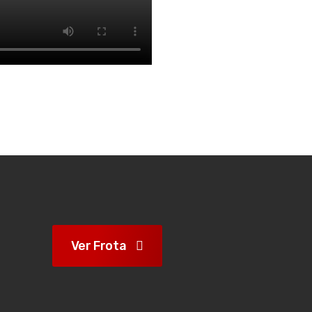
Ver Frota